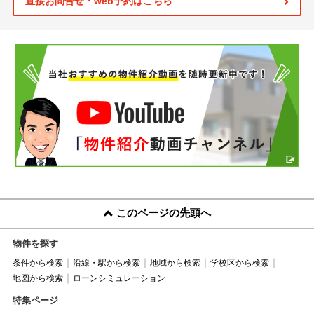
直接お問合せ・web予約はこちら
このページの先頭へ
物件を探す
条件から検索
沿線・駅から検索
地域から検索
学校区から検索
地図から検索
ローンシミュレーション
特集ページ