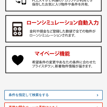
条件を指定して検索をする