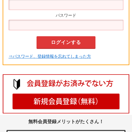
パスワード
⇒パスワード、登録情報を忘れてしまった方
無料会員登録メリットがたくさん！