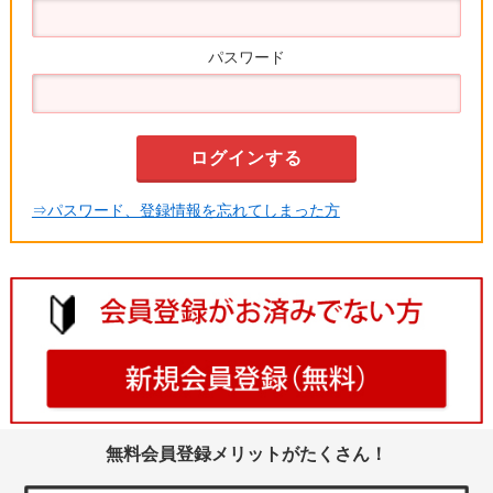
パスワード
⇒パスワード、登録情報を忘れてしまった方
無料会員登録メリットがたくさん！