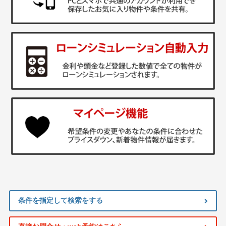
条件を指定して検索をする