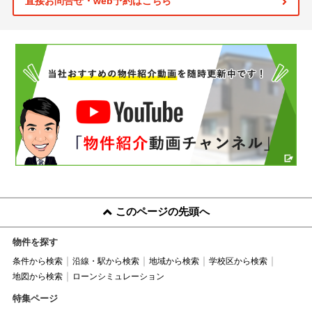
直接お問合せ・web予約はこちら
このページの先頭へ
物件を探す
条件から検索
沿線・駅から検索
地域から検索
学校区から検索
地図から検索
ローンシミュレーション
特集ページ