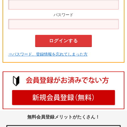
パスワード
⇒パスワード、登録情報を忘れてしまった方
無料会員登録メリットがたくさん！