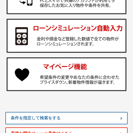
条件を指定して検索をする