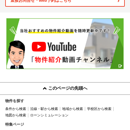
直接お問合せ・web予約はこちら
このページの先頭へ
物件を探す
条件から検索
沿線・駅から検索
地域から検索
学校区から検索
地図から検索
ローンシミュレーション
特集ページ