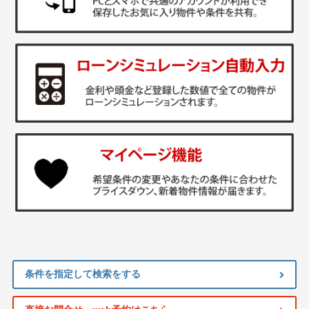
条件を指定して検索をする