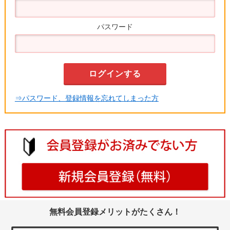
パスワード
⇒パスワード、登録情報を忘れてしまった方
無料会員登録メリットがたくさん！