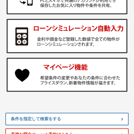
条件を指定して検索をする