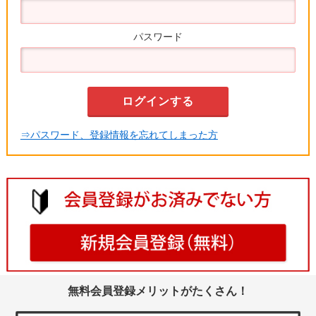
パスワード
⇒パスワード、登録情報を忘れてしまった方
無料会員登録メリットがたくさん！