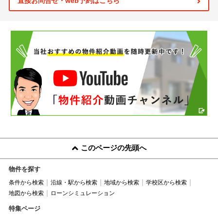
直接お問合せ・web予約はこちら
このページの先頭へ
物件を探す
条件から検索
沿線・駅から検索
地域から検索
学校区から検索
地図から検索
ローンシミュレーション
特集ページ