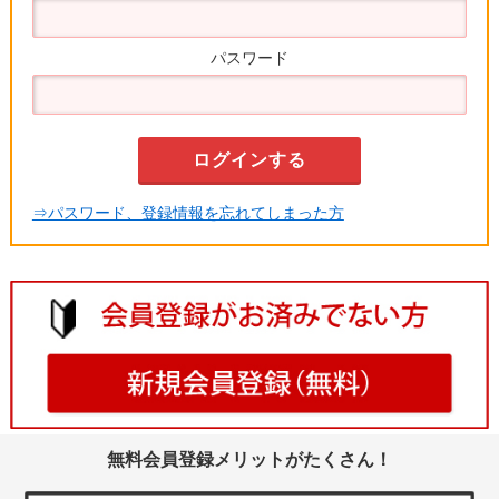
パスワード
⇒パスワード、登録情報を忘れてしまった方
無料会員登録メリットがたくさん！