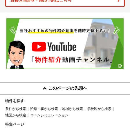
直接お問合せ・web予約はこちら
このページの先頭へ
物件を探す
条件から検索
沿線・駅から検索
地域から検索
学校区から検索
地図から検索
ローンシミュレーション
特集ページ