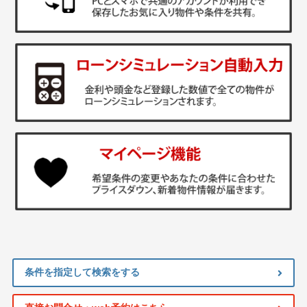
条件を指定して検索をする