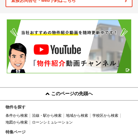
直接お問合せ・web予約はこちら
このページの先頭へ
物件を探す
条件から検索
沿線・駅から検索
地域から検索
学校区から検索
地図から検索
ローンシミュレーション
特集ページ