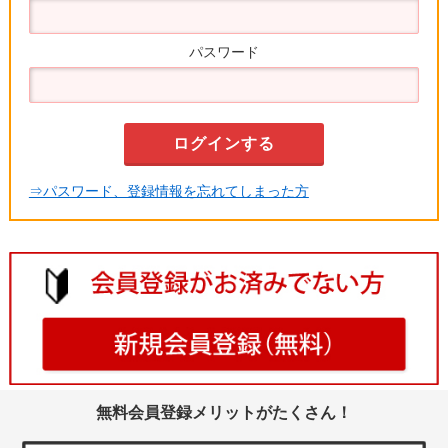
パスワード
⇒パスワード、登録情報を忘れてしまった方
無料会員登録メリットがたくさん！