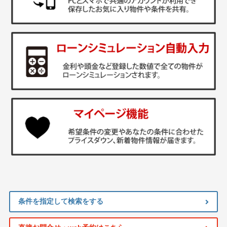
条件を指定して検索をする