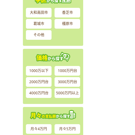
大和高田市
香芝市
葛城市
橿原市
その他
1000万以下
1000万円台
2000万円台
3000万円台
4000万円台
5000万円以上
月々4万円
月々5万円