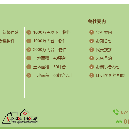
会社案内
 新築戸建
1000万円以下 物件
会社案内
 新築物件
1000万円台 物件
お知らせ
2000万円台 物件
代表挨拶
土地面積 40坪台
来店予約
土地面積 50坪台
お問い合わせ
土地面積 60坪台以上
LINEで無料相談