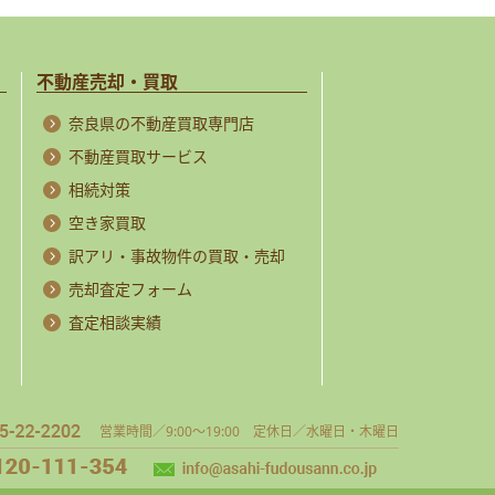
不動産売却・買取
奈良県の不動産買取専門店
不動産買取サービス
相続対策
空き家買取
訳アリ・事故物件の買取・売却
売却査定フォーム
査定相談実績
営業時間／9:00～19:00 定休日／水曜日・木曜日