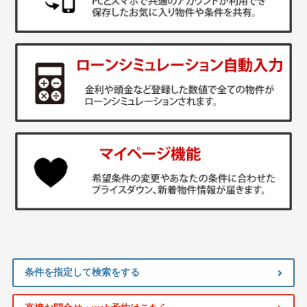
条件を指定して検索をする