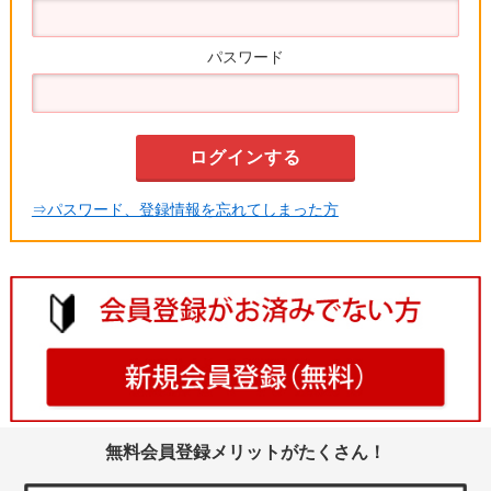
パスワード
⇒パスワード、登録情報を忘れてしまった方
無料会員登録メリットがたくさん！