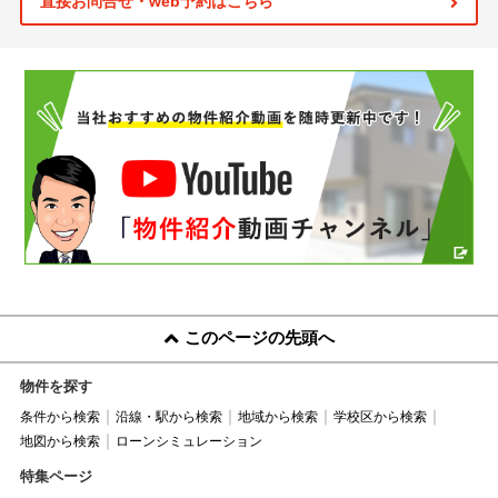
直接お問合せ・web予約はこちら
このページの先頭へ
物件を探す
条件から検索
沿線・駅から検索
地域から検索
学校区から検索
地図から検索
ローンシミュレーション
特集ページ