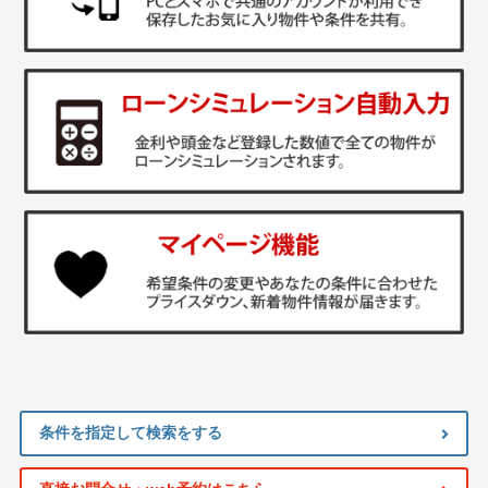
条件を指定して検索をする