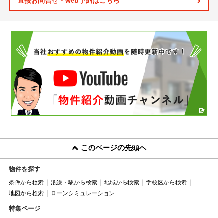
直接お問合せ・web予約はこちら
このページの先頭へ
物件を探す
条件から検索
沿線・駅から検索
地域から検索
学校区から検索
地図から検索
ローンシミュレーション
特集ページ