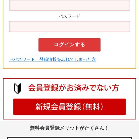
パスワード
⇒パスワード、登録情報を忘れてしまった方
無料会員登録メリットがたくさん！