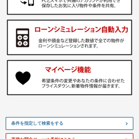
条件を指定して検索をする