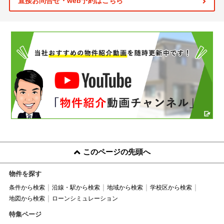
直接お問合せ・web予約はこちら
このページの先頭へ
物件を探す
条件から検索
沿線・駅から検索
地域から検索
学校区から検索
地図から検索
ローンシミュレーション
特集ページ