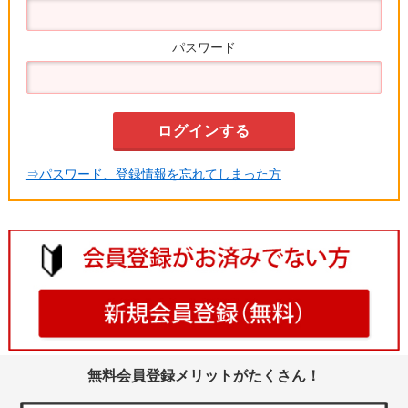
パスワード
⇒パスワード、登録情報を忘れてしまった方
無料会員登録メリットがたくさん！