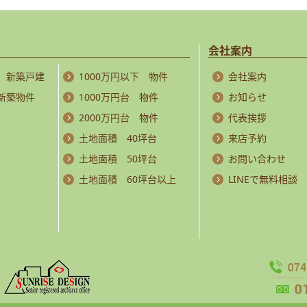
会社案内
 新築戸建
1000万円以下 物件
会社案内
 新築物件
1000万円台 物件
お知らせ
2000万円台 物件
代表挨拶
土地面積 40坪台
来店予約
土地面積 50坪台
お問い合わせ
土地面積 60坪台以上
LINEで無料相談