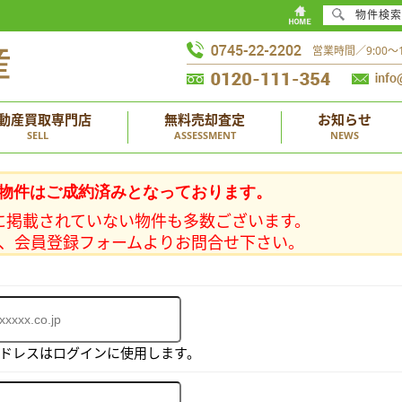
物件検索
営業時間／9:00
動産買取専門店
無料売却査定
お知らせ
SELL
ASSESSMENT
NEWS
物件はご成約済みとなっております。
に掲載されていない物件も多数ございます。
、会員登録フォームよりお問合せ下さい。
アドレスはログインに使用します。