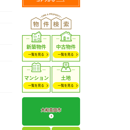
新築物件
中古物件
一覧を見る
一覧を見る
マンション
土地
一覧を見る
一覧を見る
大和高田市