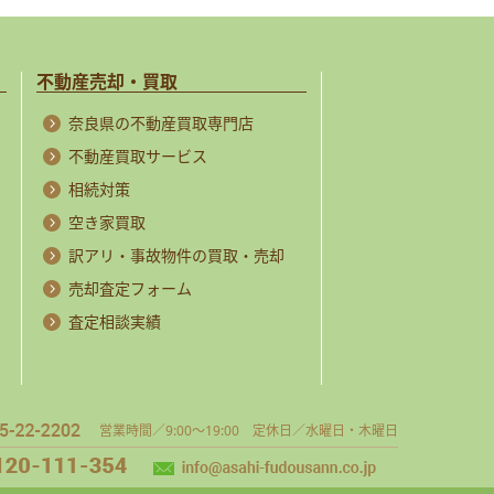
不動産売却・買取
奈良県の不動産買取専門店
不動産買取サービス
相続対策
空き家買取
訳アリ・事故物件の買取・売却
売却査定フォーム
査定相談実績
営業時間／9:00～19:00 定休日／水曜日・木曜日