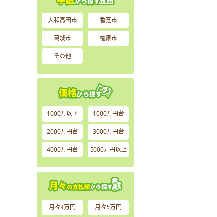
大和高田市
香芝市
葛城市
橿原市
その他
1000万以下
1000万円台
2000万円台
3000万円台
4000万円台
5000万円以上
月々4万円
月々5万円