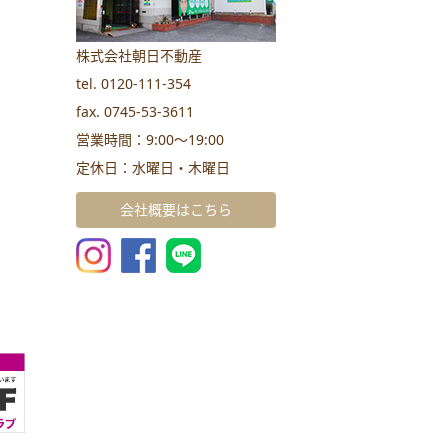
株式会社朝日不動産
tel. 0120-111-354
fax. 0745-53-3611
営業時間：9:00～19:00
定休日：水曜日・木曜日
会社概要はこちら