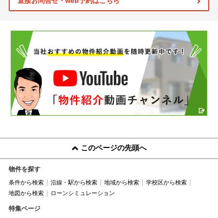
直接お問合せ・web予約はこちら
このページの先頭へ
物件を探す
条件から検索
沿線・駅から検索
地域から検索
学校区から検索
地図から検索
ローンシミュレーション
特集ページ