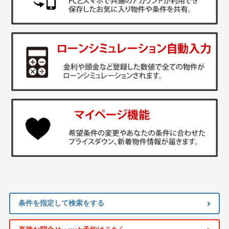
条件を指定して検索をする