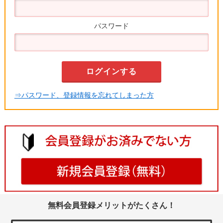
パスワード
⇒パスワード、登録情報を忘れてしまった方
無料会員登録メリットがたくさん！