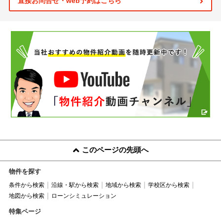
直接お問合せ・web予約はこちら
このページの先頭へ
物件を探す
条件から検索
沿線・駅から検索
地域から検索
学校区から検索
地図から検索
ローンシミュレーション
特集ページ