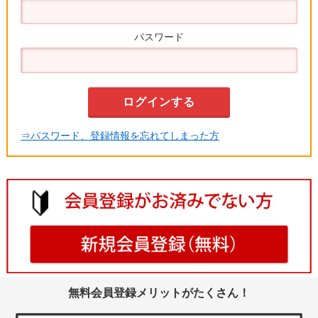
パスワード
⇒パスワード、登録情報を忘れてしまった方
無料会員登録メリットがたくさん！