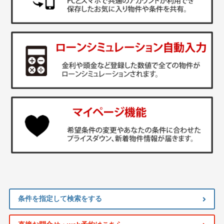
条件を指定して検索をする