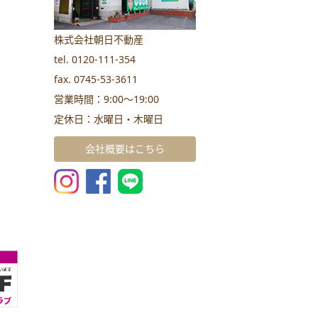
株式会社朝日不動産
tel. 0120-111-354
fax. 0745-53-3611
営業時間：9:00～19:00
定休日：水曜日・木曜日
会社概要はこちら