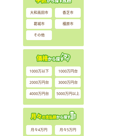
大和高田市
香芝市
葛城市
橿原市
その他
1000万以下
1000万円台
2000万円台
3000万円台
4000万円台
5000万円以上
月々4万円
月々5万円