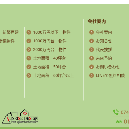
会社案内
 新築戸建
1000万円以下 物件
会社案内
 新築物件
1000万円台 物件
お知らせ
2000万円台 物件
代表挨拶
土地面積 40坪台
来店予約
土地面積 50坪台
お問い合わせ
土地面積 60坪台以上
LINEで無料相談