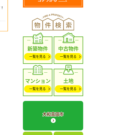
新築物件
中古物件
一覧を見る
一覧を見る
マンション
土地
一覧を見る
一覧を見る
大和高田市