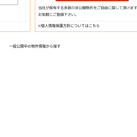
※
個人情報保護方針についてはこちら
一般公開中の物件情報から探す