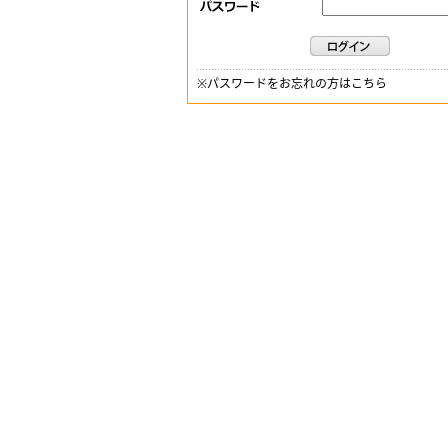
※
パスワードをお忘れの方はこちら