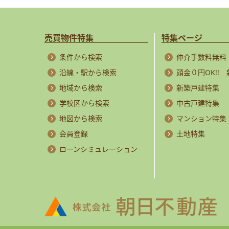
売買物件特集
特集ページ
条件から検索
仲介手数料無料
沿線・駅から検索
頭金０円OK!!
地域から検索
新築戸建特集
学校区から検索
中古戸建特集
地図から検索
マンション特集
会員登録
土地特集
ローンシミュレーション