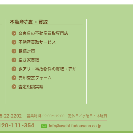
不動産売却・買取
奈良県の不動産買取専門店
不動産買取サービス
相続対策
空き家買取
訳アリ・事故物件の買取・売却
売却査定フォーム
査定相談実績
営業時間／9:00～19:00 定休日／水曜日・木曜日