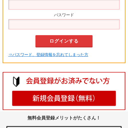
パスワード
⇒パスワード、登録情報を忘れてしまった方
無料会員登録メリットがたくさん！