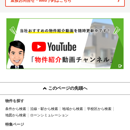
直接お問合せ・web予約はこちら
このページの先頭へ
物件を探す
条件から検索
沿線・駅から検索
地域から検索
学校区から検索
地図から検索
ローンシミュレーション
特集ページ