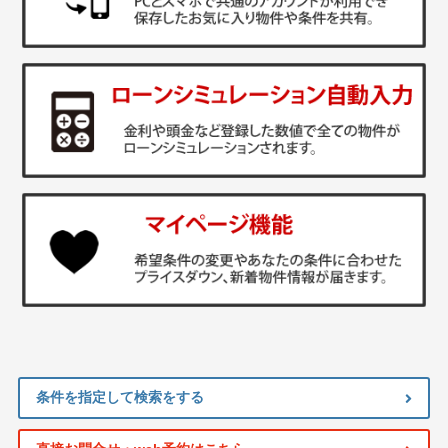
条件を指定して検索をする