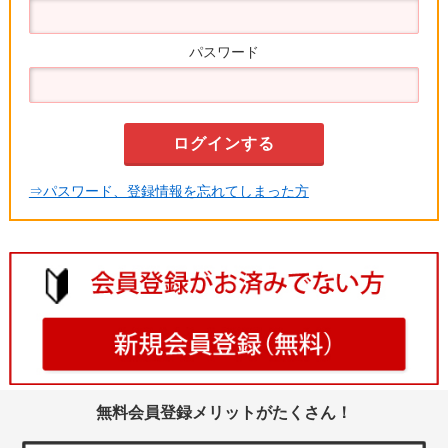
パスワード
⇒パスワード、登録情報を忘れてしまった方
無料会員登録メリットがたくさん！