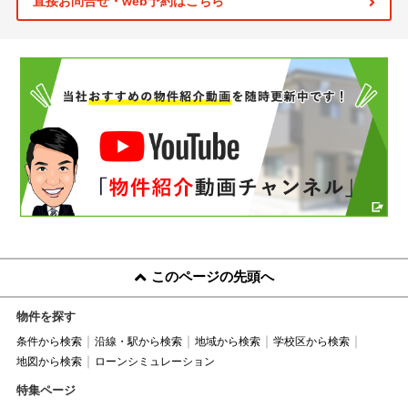
直接お問合せ・web予約はこちら
このページの先頭へ
物件を探す
条件から検索
沿線・駅から検索
地域から検索
学校区から検索
地図から検索
ローンシミュレーション
特集ページ