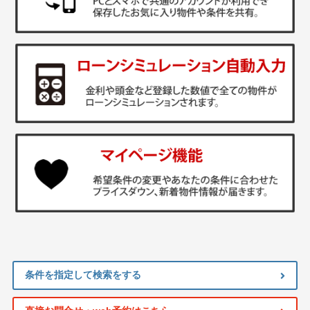
条件を指定して検索をする