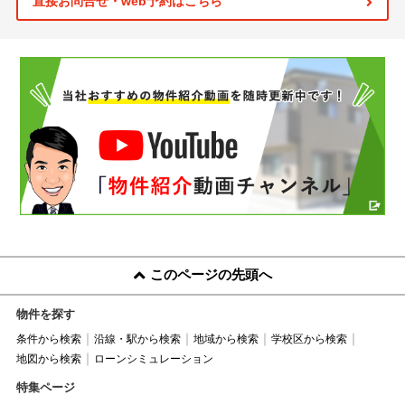
直接お問合せ・web予約はこちら
このページの先頭へ
物件を探す
条件から検索
沿線・駅から検索
地域から検索
学校区から検索
地図から検索
ローンシミュレーション
特集ページ