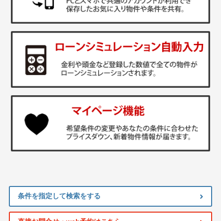
条件を指定して検索をする