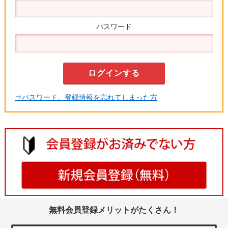
パスワード
⇒パスワード、登録情報を忘れてしまった方
無料会員登録メリットがたくさん！