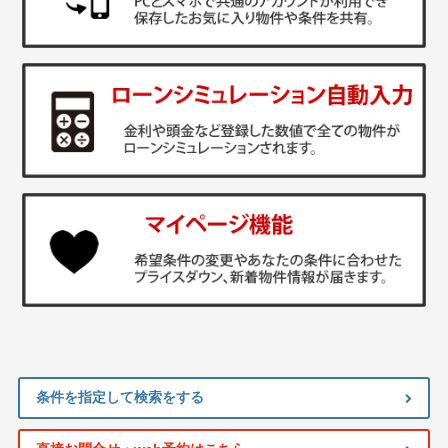
条件を指定して検索をする