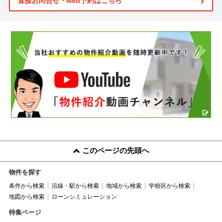
直接お問合せ・web予約はこちら
このページの先頭へ
物件を探す
条件から検索
沿線・駅から検索
地域から検索
学校区から検索
地図から検索
ローンシミュレーション
特集ページ