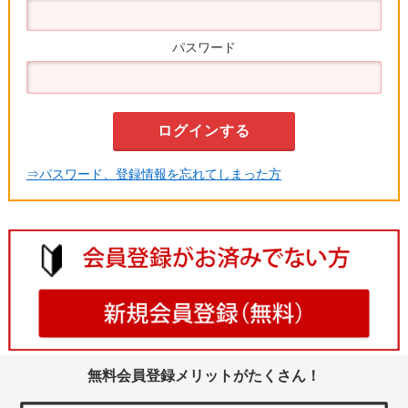
パスワード
⇒パスワード、登録情報を忘れてしまった方
無料会員登録メリットがたくさん！