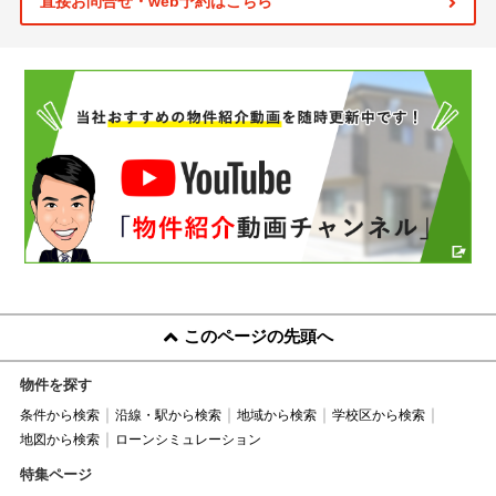
直接お問合せ・web予約はこちら
このページの先頭へ
物件を探す
条件から検索
沿線・駅から検索
地域から検索
学校区から検索
地図から検索
ローンシミュレーション
特集ページ