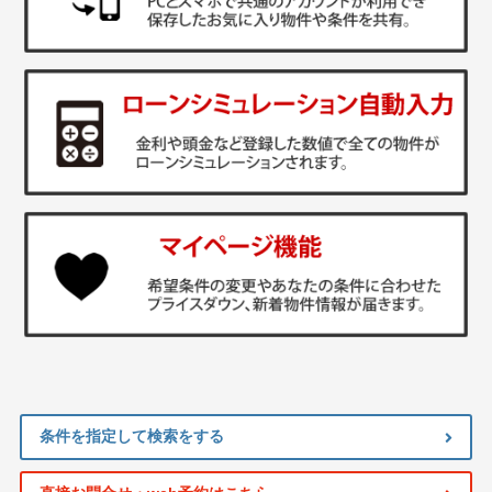
条件を指定して検索をする