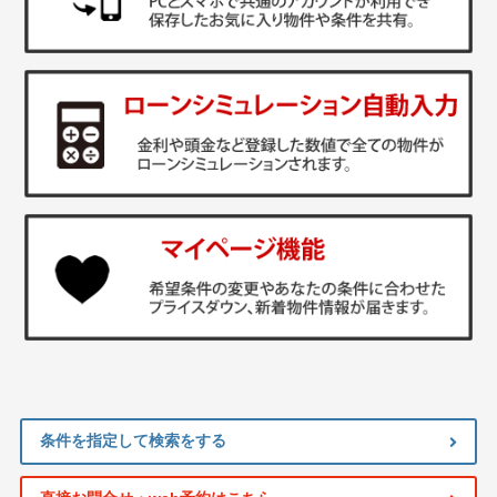
条件を指定して検索をする