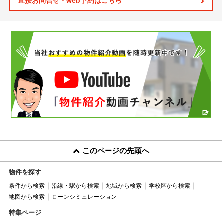
直接お問合せ・web予約はこちら
このページの先頭へ
物件を探す
条件から検索
沿線・駅から検索
地域から検索
学校区から検索
地図から検索
ローンシミュレーション
特集ページ