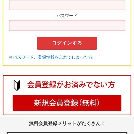
パスワード
⇒パスワード、登録情報を忘れてしまった方
無料会員登録メリットがたくさん！