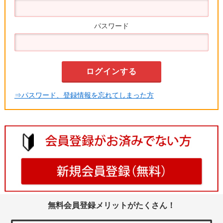
パスワード
⇒パスワード、登録情報を忘れてしまった方
無料会員登録メリットがたくさん！