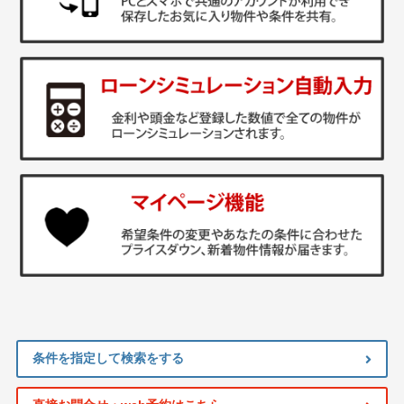
条件を指定して検索をする