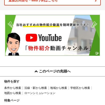
直接お問合せ・web予約はこちら
このページの先頭へ
物件を探す
条件から検索
沿線・駅から検索
地域から検索
学校区から検索
地図から検索
ローンシミュレーション
特集ページ