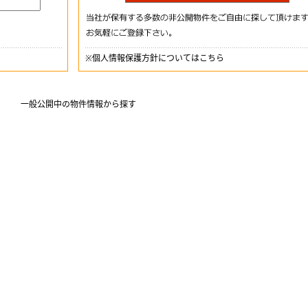
※
個人情報保護方針についてはこちら
一般公開中の物件情報から探す