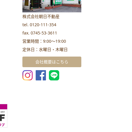
株式会社朝日不動産
tel. 0120-111-354
fax. 0745-53-3611
営業時間：9:00～19:00
定休日：水曜日・木曜日
会社概要はこちら