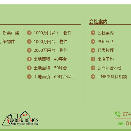
会社案内
 新築戸建
1000万円以下 物件
会社案内
 新築物件
1000万円台 物件
お知らせ
2000万円台 物件
代表挨拶
土地面積 40坪台
来店予約
土地面積 50坪台
お問い合わせ
土地面積 60坪台以上
LINEで無料相談