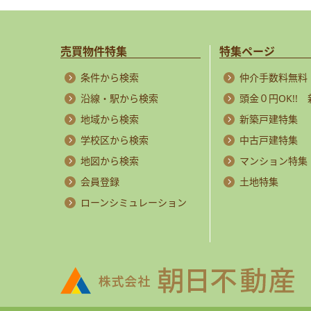
売買物件特集
特集ページ
条件から検索
仲介手数料無料
沿線・駅から検索
頭金０円OK!!
地域から検索
新築戸建特集
学校区から検索
中古戸建特集
地図から検索
マンション特集
会員登録
土地特集
ローンシミュレーション