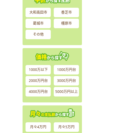
大和高田市
香芝市
葛城市
橿原市
その他
1000万以下
1000万円台
2000万円台
3000万円台
4000万円台
5000万円以上
月々4万円
月々5万円