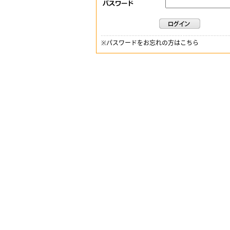
※
パスワードをお忘れの方はこちら