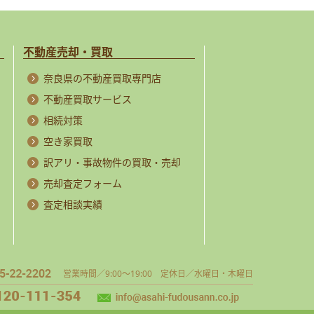
不動産売却・買取
奈良県の不動産買取専門店
不動産買取サービス
相続対策
空き家買取
訳アリ・事故物件の買取・売却
売却査定フォーム
査定相談実績
営業時間／9:00～19:00 定休日／水曜日・木曜日