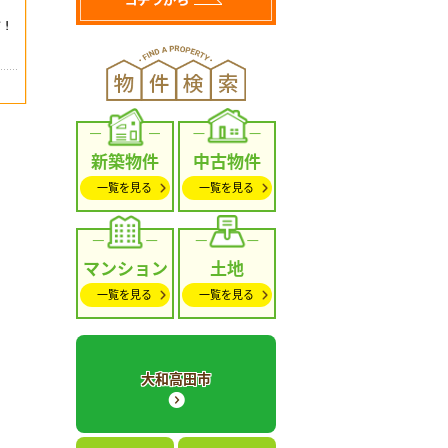
新築物件
中古物件
一覧を見る
一覧を見る
マンション
土地
一覧を見る
一覧を見る
大和高田市