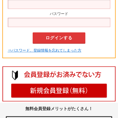
パスワード
⇒パスワード、登録情報を忘れてしまった方
無料会員登録メリットがたくさん！