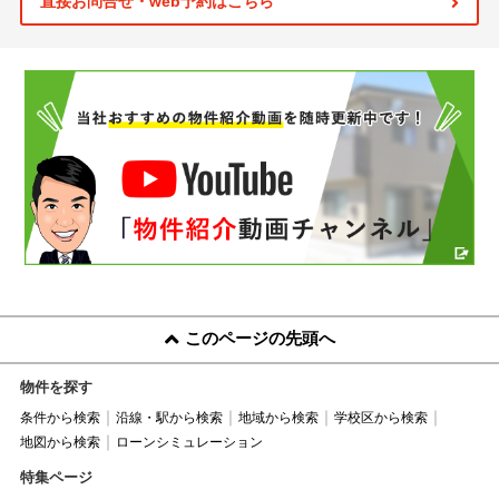
直接お問合せ・web予約はこちら
このページの先頭へ
物件を探す
条件から検索
沿線・駅から検索
地域から検索
学校区から検索
地図から検索
ローンシミュレーション
特集ページ