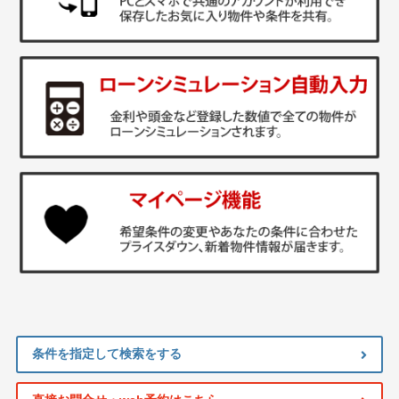
条件を指定して検索をする