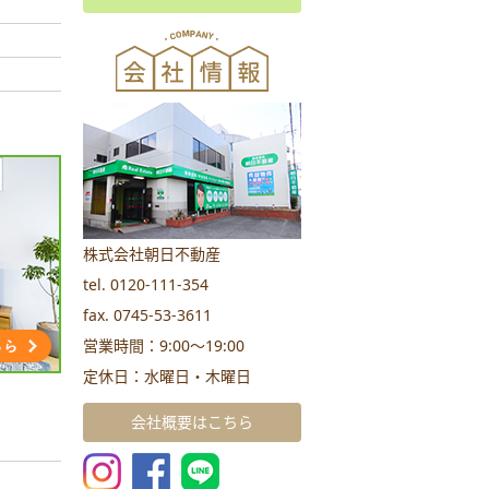
株式会社朝日不動産
tel. 0120-111-354
fax. 0745-53-3611
営業時間：9:00～19:00
定休日：水曜日・木曜日
会社概要はこちら