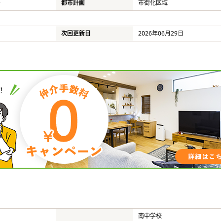
号
都市計画
市街化区域
次回更新日
2026年06月29日
南中学校