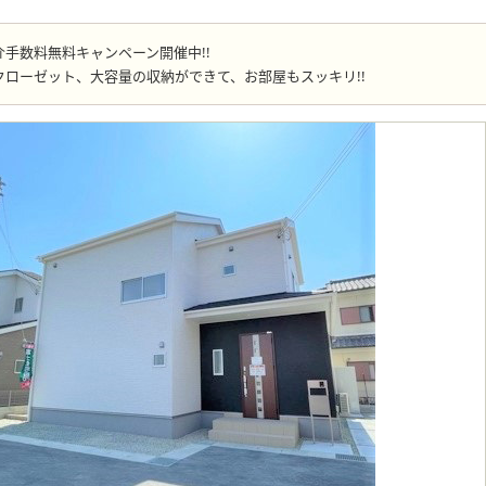
手数料無料キャンペーン開催中!!
ローゼット、大容量の収納ができて、お部屋もスッキリ!!