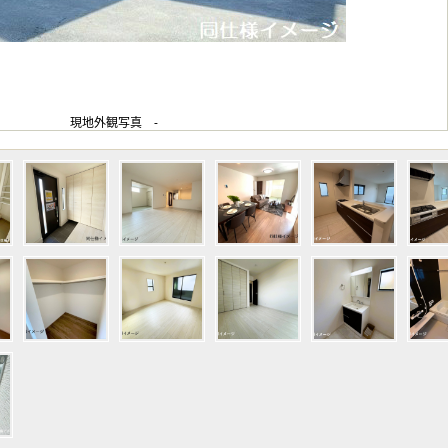
現地外観写真 -