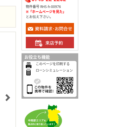
物件番号 RHS-h-00976
※「ホームページを見た」
とお伝え下さい。
お役立ち機能
このページを印刷する
ローンシミュレーション