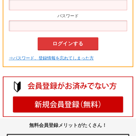
パスワード
⇒パスワード、登録情報を忘れてしまった方
無料会員登録メリットがたくさん！