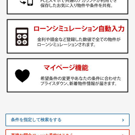
条件を指定して検索をする