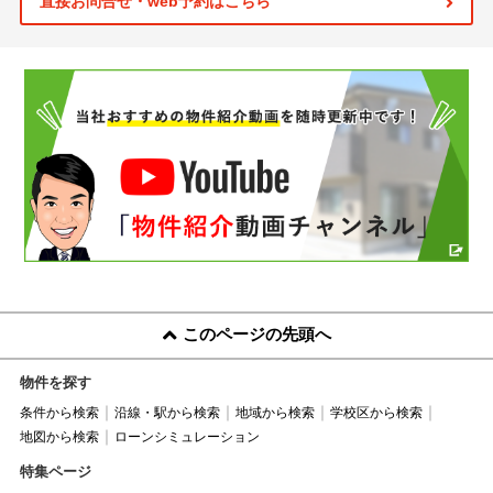
直接お問合せ・web予約はこちら
このページの先頭へ
物件を探す
条件から検索
沿線・駅から検索
地域から検索
学校区から検索
地図から検索
ローンシミュレーション
特集ページ