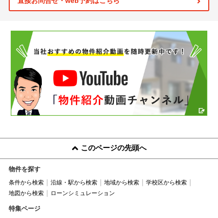
直接お問合せ・web予約はこちら
このページの先頭へ
物件を探す
条件から検索
沿線・駅から検索
地域から検索
学校区から検索
地図から検索
ローンシミュレーション
特集ページ