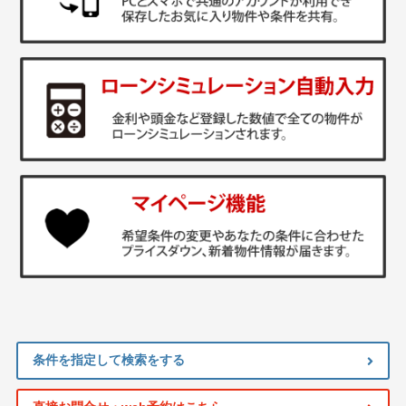
条件を指定して検索をする