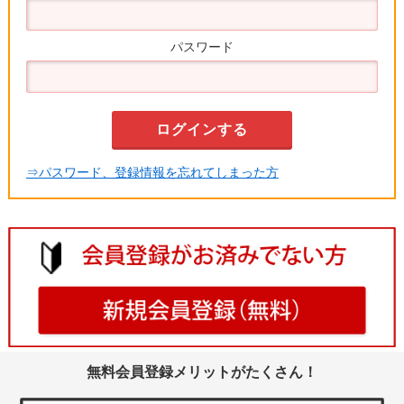
パスワード
⇒パスワード、登録情報を忘れてしまった方
無料会員登録メリットがたくさん！