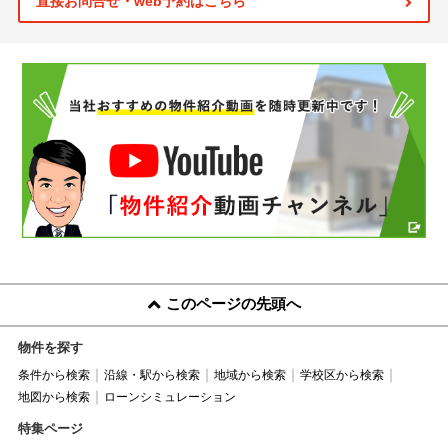
直接お問合せ・web予約はこちら
このページの先頭へ
物件を探す
条件から検索
沿線・駅から検索
地域から検索
学校区から検索
地図から検索
ローンシミュレーション
特集ページ