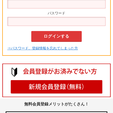
パスワード
⇒パスワード、登録情報を忘れてしまった方
無料会員登録メリットがたくさん！