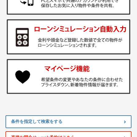
条件を指定して検索をする