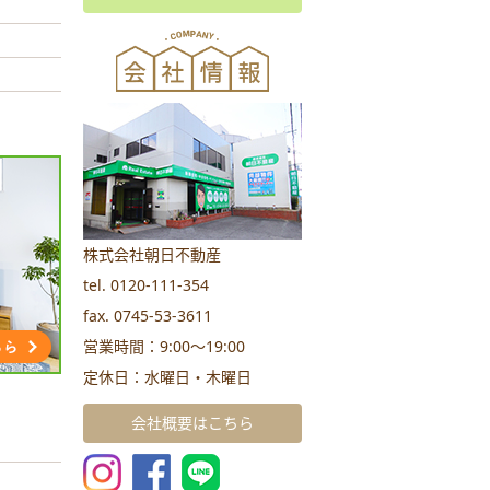
株式会社朝日不動産
tel. 0120-111-354
fax. 0745-53-3611
営業時間：9:00～19:00
定休日：水曜日・木曜日
会社概要はこちら