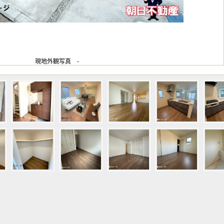
現地外観写真 -