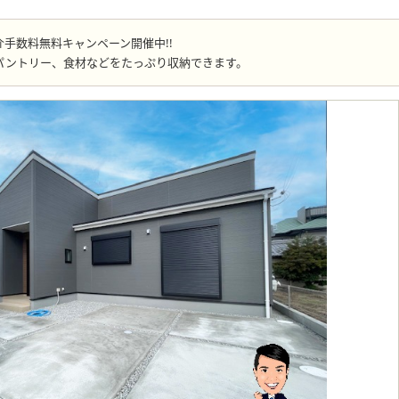
手数料無料キャンペーン開催中!!
パントリー、食材などをたっぷり収納できます。