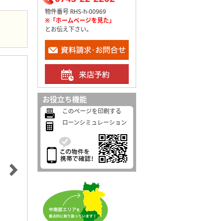
物件番号 RHS-h-00969
※「ホームページを見た」
とお伝え下さい。
お役立ち機能
このページを印刷する
ローンシミュレーション