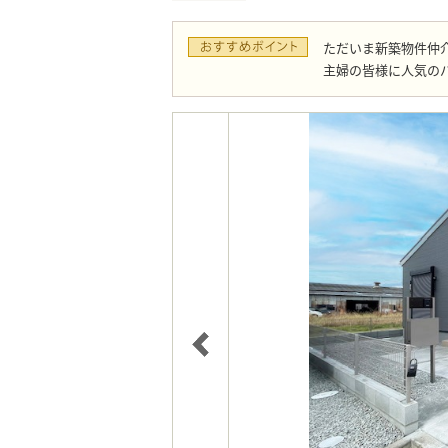
ただいま新築物件仲介
主婦の皆様に人気の