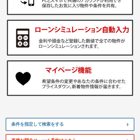
条件を指定して検索をする