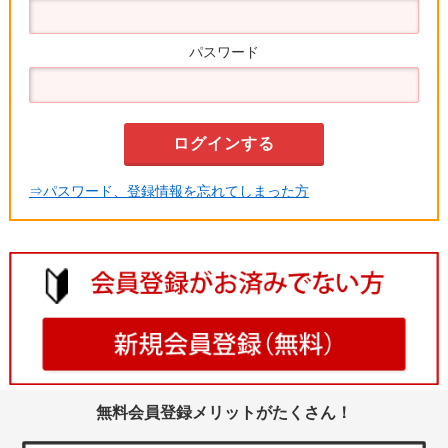
パスワード
⇒パスワード、登録情報を忘れてしまった方
無料会員登録メリットがたくさん！