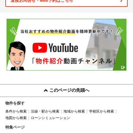
直接お問合せ・web予約はこちら
このページの先頭へ
物件を探す
条件から検索
沿線・駅から検索
地域から検索
学校区から検索
地図から検索
ローンシミュレーション
特集ページ