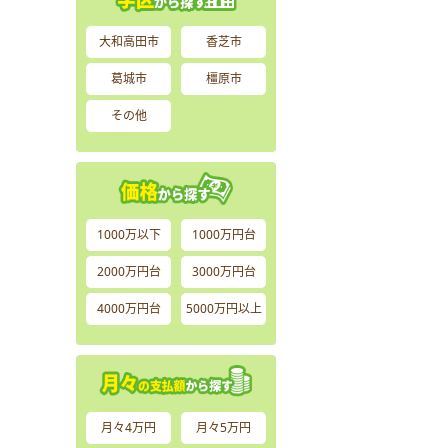
大和高田市
香芝市
葛城市
橿原市
その他
1000万以下
1000万円台
2000万円台
3000万円台
4000万円台
5000万円以上
月々4万円
月々5万円