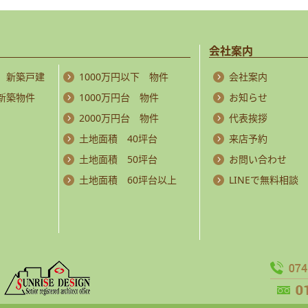
会社案内
 新築戸建
1000万円以下 物件
会社案内
 新築物件
1000万円台 物件
お知らせ
2000万円台 物件
代表挨拶
土地面積 40坪台
来店予約
土地面積 50坪台
お問い合わせ
土地面積 60坪台以上
LINEで無料相談