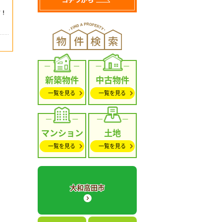
新築物件
中古物件
一覧を見る
一覧を見る
マンション
土地
一覧を見る
一覧を見る
大和高田市