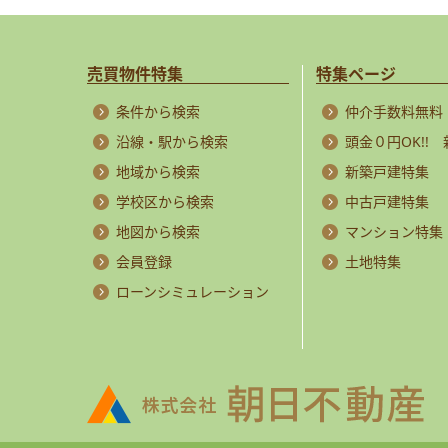
売買物件特集
特集ページ
条件から検索
仲介手数料無料
沿線・駅から検索
頭金０円OK!!
地域から検索
新築戸建特集
学校区から検索
中古戸建特集
地図から検索
マンション特集
会員登録
土地特集
ローンシミュレーション