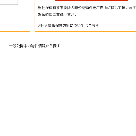
※
個人情報保護方針についてはこちら
一般公開中の物件情報から探す