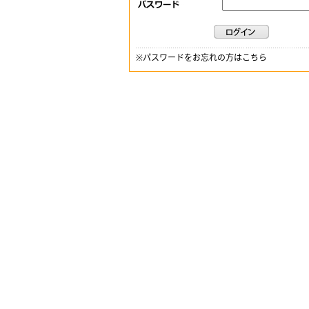
※
パスワードをお忘れの方はこちら