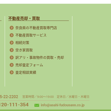
不動産売却・買取
奈良県の不動産買取専門店
不動産買取サービス
相続対策
空き家買取
訳アリ・事故物件の買取・売却
売却査定フォーム
査定相談実績
営業時間／9:00～19:00 定休日／水曜日・木曜日