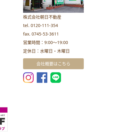
株式会社朝日不動産
tel. 0120-111-354
fax. 0745-53-3611
営業時間：9:00～19:00
定休日：水曜日・木曜日
会社概要はこちら