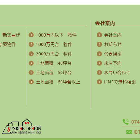
会社案内
 新築戸建
1000万円以下 物件
会社案内
 新築物件
1000万円台 物件
お知らせ
2000万円台 物件
代表挨拶
土地面積 40坪台
来店予約
土地面積 50坪台
お問い合わせ
土地面積 60坪台以上
LINEで無料相談