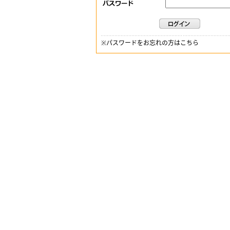
※
パスワードをお忘れの方はこちら