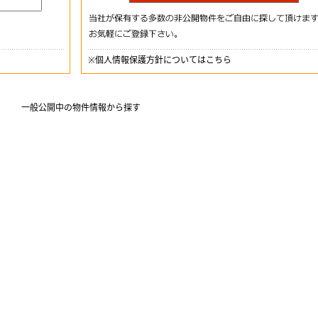
※
個人情報保護方針についてはこちら
一般公開中の物件情報から探す