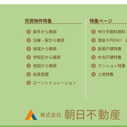
売買物件特集
特集ページ
条件から検索
仲介手数料無料
沿線・駅から検索
頭金０円OK!!
地域から検索
新築戸建特集
学校区から検索
中古戸建特集
地図から検索
マンション特集
会員登録
土地特集
ローンシミュレーション