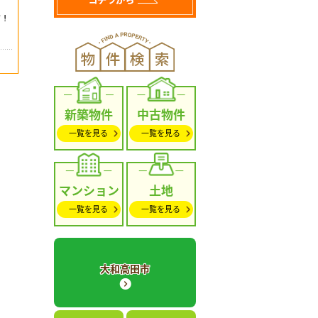
新築物件
中古物件
一覧を見る
一覧を見る
マンション
土地
一覧を見る
一覧を見る
大和高田市