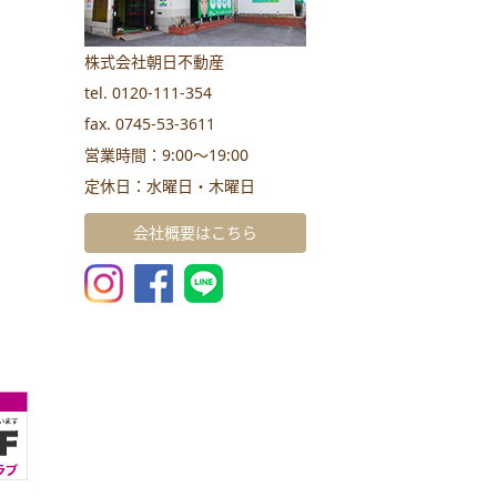
株式会社朝日不動産
tel. 0120-111-354
fax. 0745-53-3611
営業時間：9:00～19:00
定休日：水曜日・木曜日
会社概要はこちら