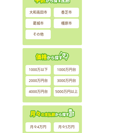
大和高田市
香芝市
葛城市
橿原市
その他
1000万以下
1000万円台
2000万円台
3000万円台
4000万円台
5000万円以上
月々4万円
月々5万円