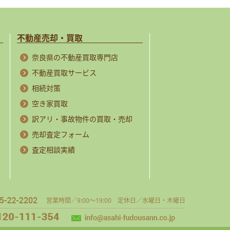
不動産売却・買取
奈良県の不動産買取専門店
不動産買取サービス
相続対策
空き家買取
訳アリ・事故物件の買取・売却
売却査定フォーム
査定相談実績
営業時間／9:00～19:00 定休日／水曜日・木曜日