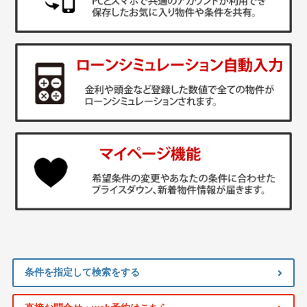
条件を指定して検索をする