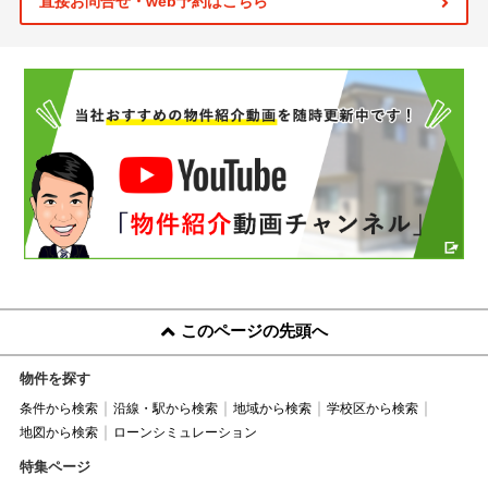
直接お問合せ・web予約はこちら
このページの先頭へ
物件を探す
条件から検索
沿線・駅から検索
地域から検索
学校区から検索
地図から検索
ローンシミュレーション
特集ページ