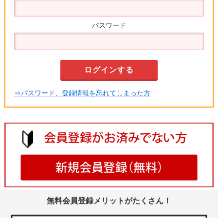
パスワード
⇒パスワード、登録情報を忘れてしまった方
無料会員登録メリットがたくさん！