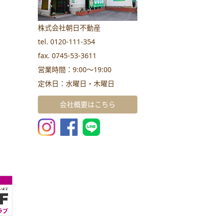
株式会社朝日不動産
tel. 0120-111-354
fax. 0745-53-3611
営業時間：9:00～19:00
定休日：水曜日・木曜日
会社概要はこちら