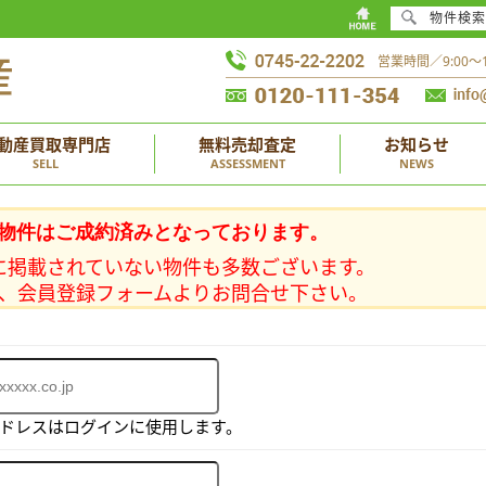
物件検索
営業時間／9:00
動産買取専門店
無料売却査定
お知らせ
SELL
ASSESSMENT
NEWS
物件はご成約済みとなっております。
に掲載されていない物件も多数ございます。
、会員登録フォームよりお問合せ下さい。
アドレスはログインに使用します。