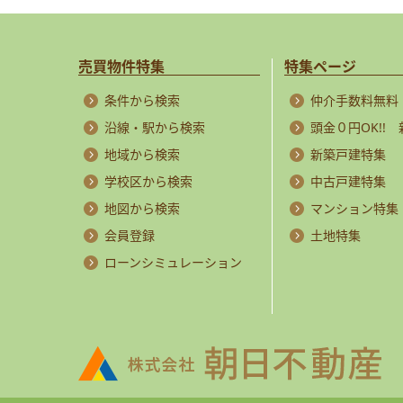
売買物件特集
特集ページ
条件から検索
仲介手数料無料
沿線・駅から検索
頭金０円OK!!
地域から検索
新築戸建特集
学校区から検索
中古戸建特集
地図から検索
マンション特集
会員登録
土地特集
ローンシミュレーション