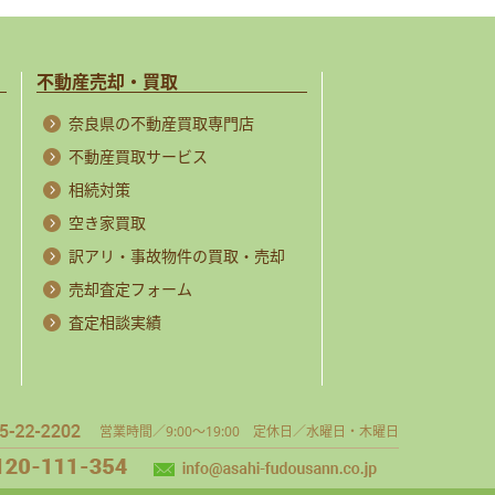
不動産売却・買取
奈良県の不動産買取専門店
不動産買取サービス
相続対策
空き家買取
訳アリ・事故物件の買取・売却
売却査定フォーム
査定相談実績
営業時間／9:00～19:00 定休日／水曜日・木曜日