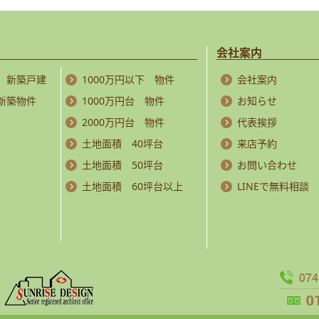
会社案内
 新築戸建
1000万円以下 物件
会社案内
 新築物件
1000万円台 物件
お知らせ
2000万円台 物件
代表挨拶
土地面積 40坪台
来店予約
土地面積 50坪台
お問い合わせ
土地面積 60坪台以上
LINEで無料相談