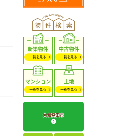
新築物件
中古物件
一覧を見る
一覧を見る
マンション
土地
一覧を見る
一覧を見る
大和高田市