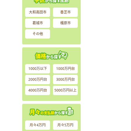
大和高田市
香芝市
葛城市
橿原市
その他
1000万以下
1000万円台
2000万円台
3000万円台
4000万円台
5000万円以上
月々4万円
月々5万円