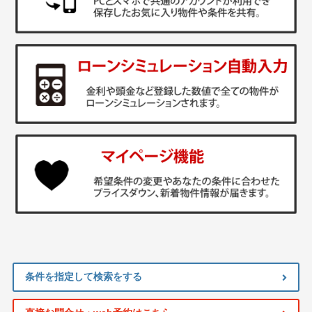
条件を指定して検索をする