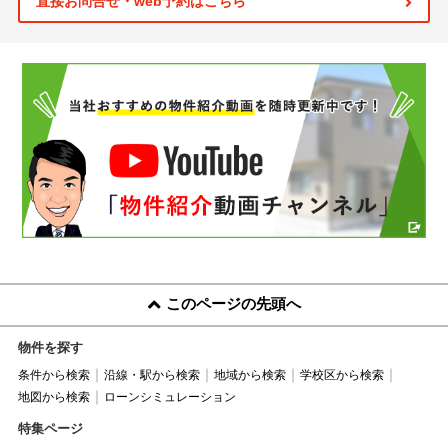
直接お問合せ・web予約はこちら
このページの先頭へ
物件を探す
条件から検索
沿線・駅から検索
地域から検索
学校区から検索
地図から検索
ローンシミュレーション
特集ページ