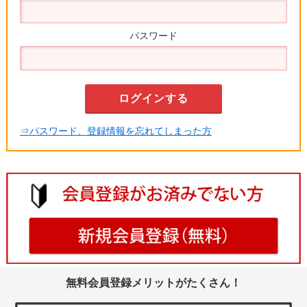
パスワード
⇒パスワード、登録情報を忘れてしまった方
無料会員登録メリットがたくさん！