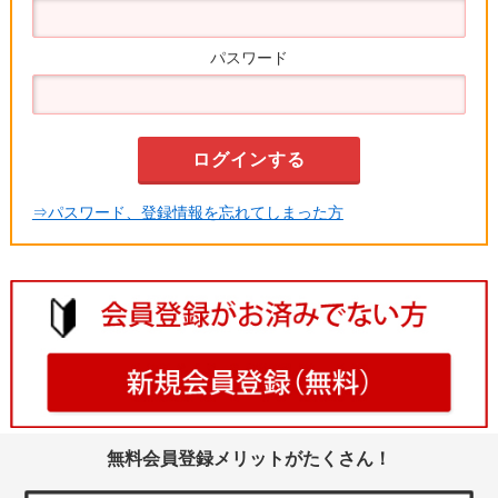
パスワード
⇒パスワード、登録情報を忘れてしまった方
無料会員登録メリットがたくさん！