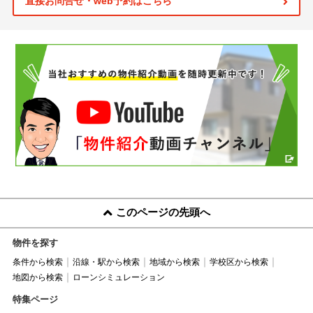
直接お問合せ・web予約はこちら
このページの先頭へ
物件を探す
条件から検索
沿線・駅から検索
地域から検索
学校区から検索
地図から検索
ローンシミュレーション
特集ページ