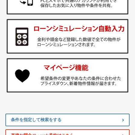
条件を指定して検索をする