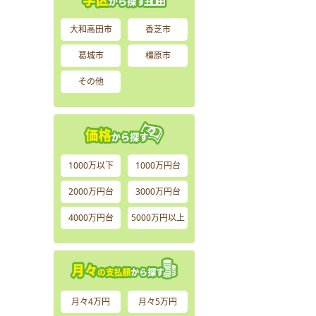
大和高田市
香芝市
葛城市
橿原市
その他
1000万以下
1000万円台
2000万円台
3000万円台
4000万円台
5000万円以上
月々4万円
月々5万円