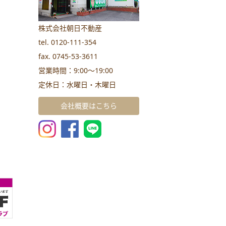
株式会社朝日不動産
tel. 0120-111-354
fax. 0745-53-3611
営業時間：9:00～19:00
定休日：水曜日・木曜日
会社概要はこちら