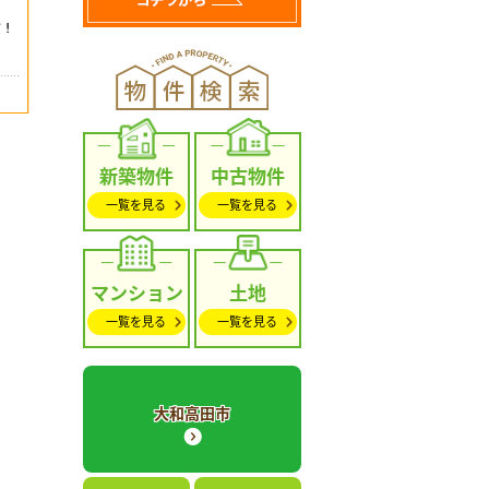
新築物件
中古物件
一覧を見る
一覧を見る
マンション
土地
一覧を見る
一覧を見る
大和高田市