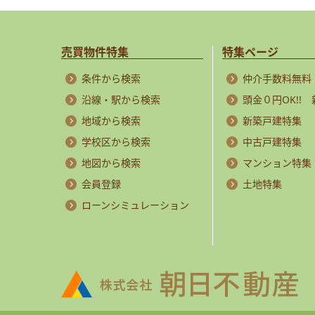
売買物件特集
特集ページ
条件から検索
仲介手数料無料
沿線・駅から検索
頭金０円OK!!
地域から検索
新築戸建特集
学校区から検索
中古戸建特集
地図から検索
マンション特集
会員登録
土地特集
ローンシミュレーション