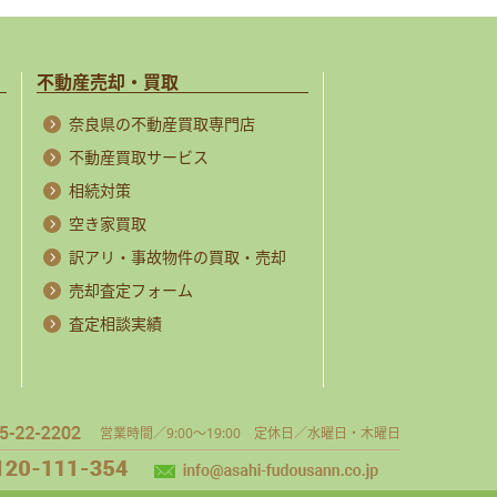
不動産売却・買取
奈良県の不動産買取専門店
不動産買取サービス
相続対策
空き家買取
訳アリ・事故物件の買取・売却
売却査定フォーム
査定相談実績
営業時間／9:00～19:00 定休日／水曜日・木曜日