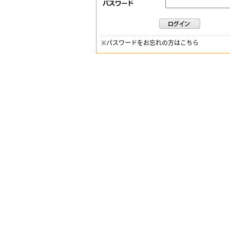
※
パスワードをお忘れの方はこちら