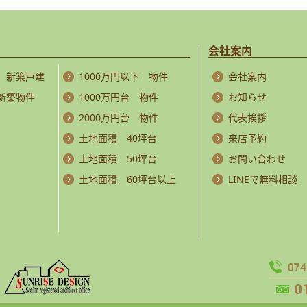
会社案内
 新築戸建
1000万円以下 物件
会社案内
 新築物件
1000万円台 物件
お知らせ
2000万円台 物件
代表挨拶
土地面積 40坪台
来店予約
土地面積 50坪台
お問い合わせ
土地面積 60坪台以上
LINEで無料相談