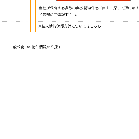
※
個人情報保護方針についてはこちら
一般公開中の物件情報から探す