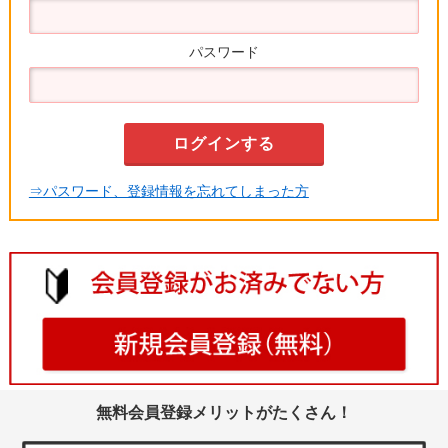
パスワード
⇒パスワード、登録情報を忘れてしまった方
無料会員登録メリットがたくさん！