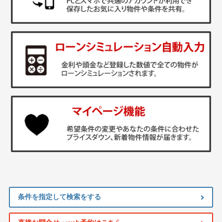
条件を指定して検索をする