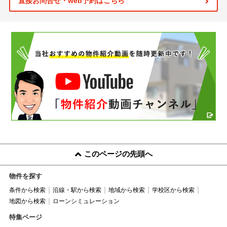
直接お問合せ・web予約はこちら
このページの先頭へ
物件を探す
条件から検索
沿線・駅から検索
地域から検索
学校区から検索
地図から検索
ローンシミュレーション
特集ページ