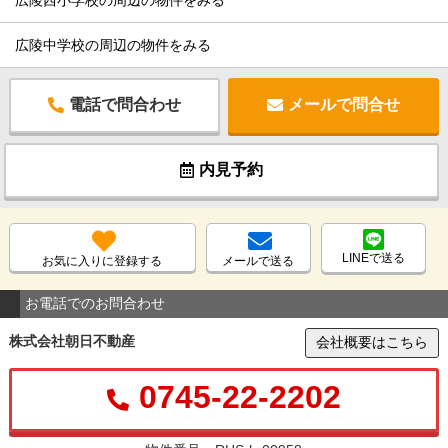
広陵中学校の周辺の物件をみる
電話で問合わせ
メールで問合せ
内見予約
LINEで送る
お気に入りに登録する
メールで送る
お電話でのお問合わせ
株式会社朝日不動産
会社概要はこちら
0745-22-2202