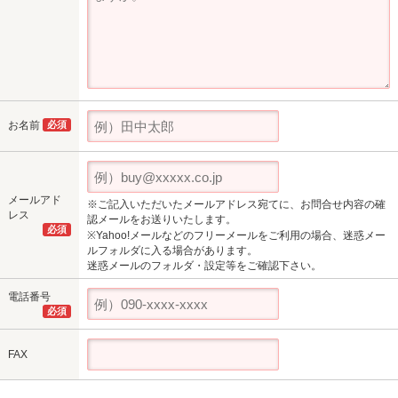
お名前
必須
メールアド
※ご記入いただいたメールアドレス宛てに、お問合せ内容の確
レス
認メールをお送りいたします。
必須
※Yahoo!メールなどのフリーメールをご利用の場合、迷惑メー
ルフォルダに入る場合があります。
迷惑メールのフォルダ・設定等をご確認下さい。
電話番号
必須
FAX