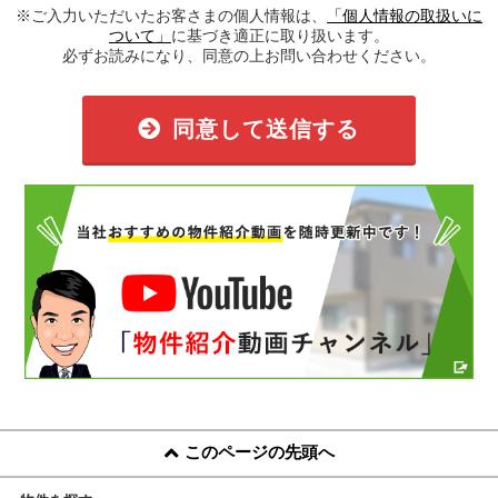
※ご入力いただいたお客さまの個人情報は、
「個人情報の取扱いに
ついて」
に基づき適正に取り扱います。
必ずお読みになり、同意の上お問い合わせください。
同意して送信する
このページの先頭へ