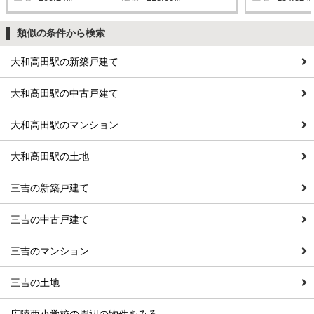
類似の条件から検索
大和高田駅の新築戸建て
大和高田駅の中古戸建て
大和高田駅のマンション
大和高田駅の土地
三吉の新築戸建て
三吉の中古戸建て
三吉のマンション
三吉の土地
広陵西小学校の周辺の物件をみる