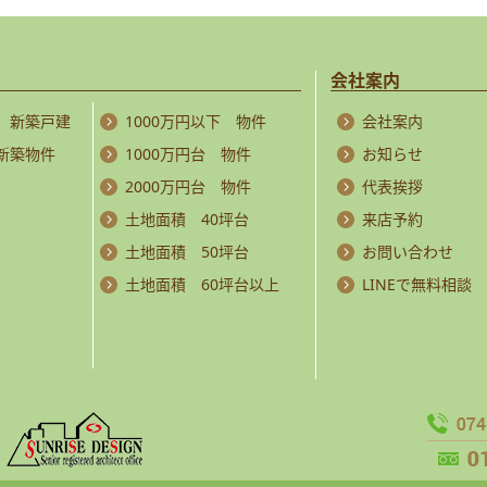
会社案内
 新築戸建
1000万円以下 物件
会社案内
 新築物件
1000万円台 物件
お知らせ
2000万円台 物件
代表挨拶
土地面積 40坪台
来店予約
土地面積 50坪台
お問い合わせ
土地面積 60坪台以上
LINEで無料相談