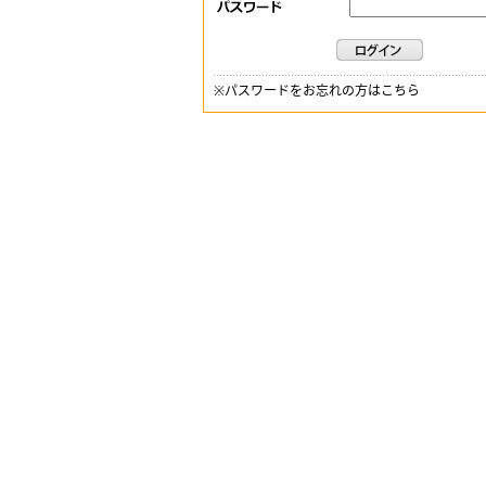
※
パスワードをお忘れの方はこちら