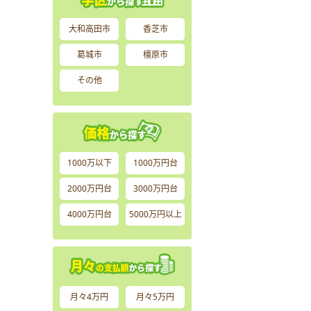
大和高田市
香芝市
葛城市
橿原市
その他
1000万以下
1000万円台
2000万円台
3000万円台
4000万円台
5000万円以上
月々4万円
月々5万円