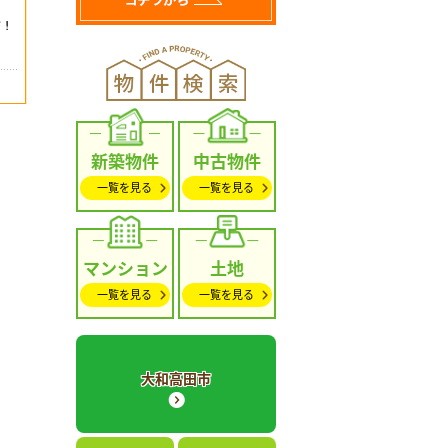
新築物件
中古物件
一覧を見る
一覧を見る
マンション
土地
一覧を見る
一覧を見る
大和高田市