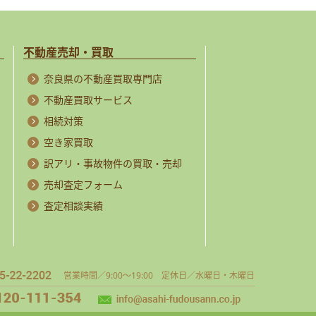
不動産売却・買取
奈良県の不動産買取専門店
不動産買取サービス
相続対策
空き家買取
訳アリ・事故物件の買取・売却
売却査定フォーム
査定相談実績
営業時間／9:00～19:00 定休日／水曜日・木曜日