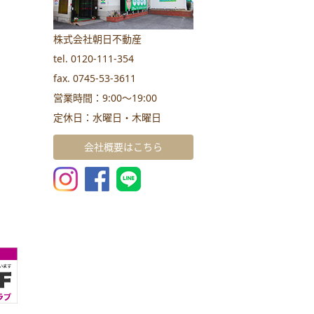
株式会社朝日不動産
tel. 0120-111-354
fax. 0745-53-3611
営業時間：9:00～19:00
定休日：水曜日・木曜日
会社概要はこちら