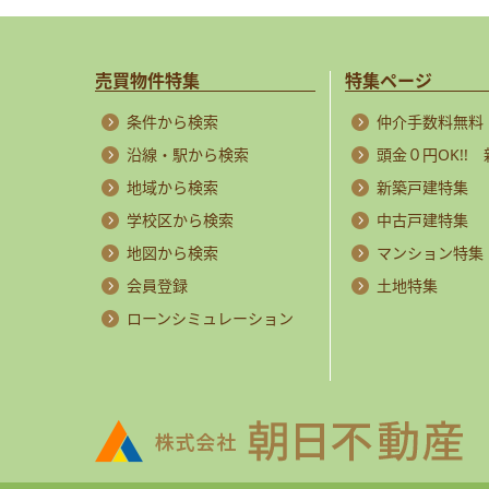
売買物件特集
特集ページ
条件から検索
仲介手数料無料
沿線・駅から検索
頭金０円OK!!
地域から検索
新築戸建特集
学校区から検索
中古戸建特集
地図から検索
マンション特集
会員登録
土地特集
ローンシミュレーション