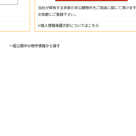
※
個人情報保護方針についてはこちら
一般公開中の物件情報から探す