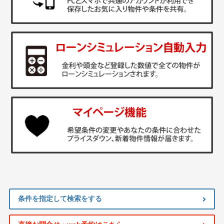
条件を指定して検索をする