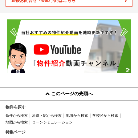
直接お問合せ・web予約はこちら
このページの先頭へ
物件を探す
条件から検索
沿線・駅から検索
地域から検索
学校区から検索
地図から検索
ローンシミュレーション
特集ページ