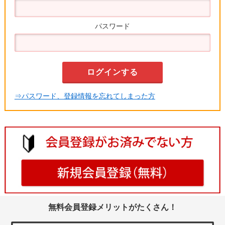
パスワード
⇒パスワード、登録情報を忘れてしまった方
無料会員登録メリットがたくさん！