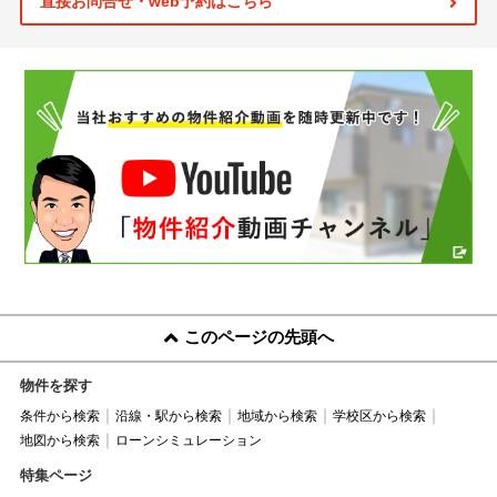
直接お問合せ・web予約はこちら
このページの先頭へ
物件を探す
条件から検索
沿線・駅から検索
地域から検索
学校区から検索
地図から検索
ローンシミュレーション
特集ページ