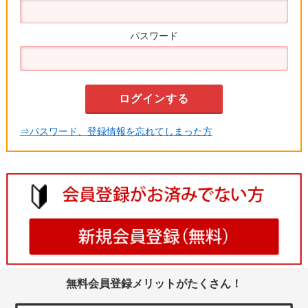
パスワード
⇒パスワード、登録情報を忘れてしまった方
無料会員登録メリットがたくさん！