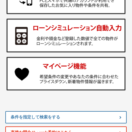
条件を指定して検索をする