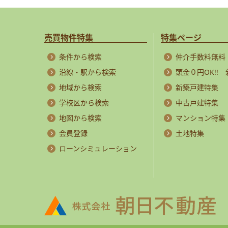
売買物件特集
特集ページ
条件から検索
仲介手数料無料
沿線・駅から検索
頭金０円OK!!
地域から検索
新築戸建特集
学校区から検索
中古戸建特集
地図から検索
マンション特集
会員登録
土地特集
ローンシミュレーション