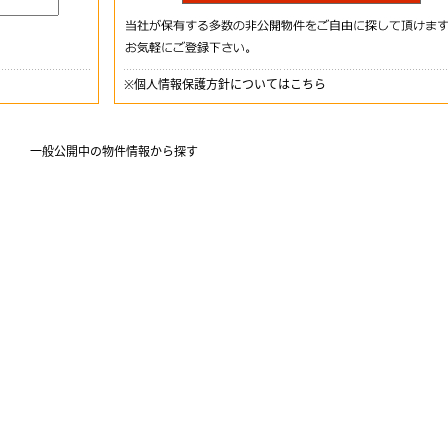
※
個人情報保護方針についてはこちら
一般公開中の物件情報から探す