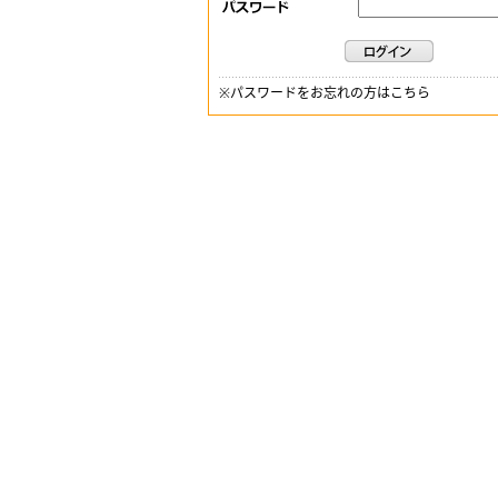
※
パスワードをお忘れの方はこちら