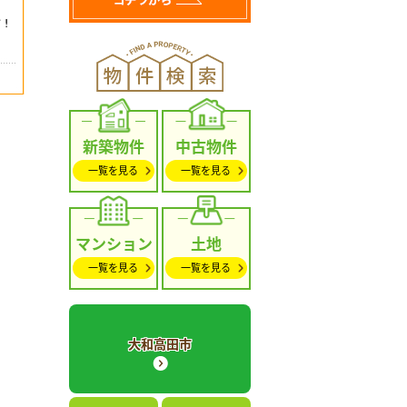
新築物件
中古物件
一覧を見る
一覧を見る
マンション
土地
一覧を見る
一覧を見る
大和高田市