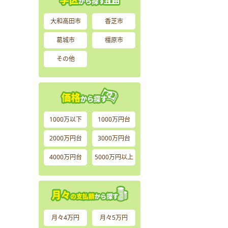
大和高田市
香芝市
葛城市
橿原市
その他
1000万以下
1000万円台
2000万円台
3000万円台
4000万円台
5000万円以上
月々4万円
月々5万円