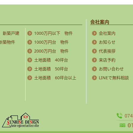
会社案内
 新築戸建
1000万円以下 物件
会社案内
 新築物件
1000万円台 物件
お知らせ
2000万円台 物件
代表挨拶
土地面積 40坪台
来店予約
土地面積 50坪台
お問い合わせ
土地面積 60坪台以上
LINEで無料相談