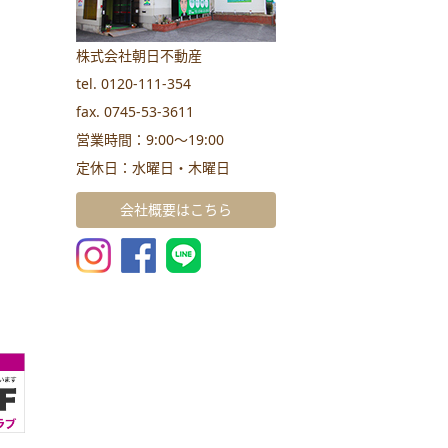
株式会社朝日不動産
tel. 0120-111-354
fax. 0745-53-3611
営業時間：9:00～19:00
定休日：水曜日・木曜日
会社概要はこちら