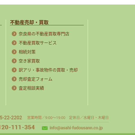
不動産売却・買取
奈良県の不動産買取専門店
不動産買取サービス
相続対策
空き家買取
訳アリ・事故物件の買取・売却
売却査定フォーム
査定相談実績
営業時間／9:00～19:00 定休日／水曜日・木曜日