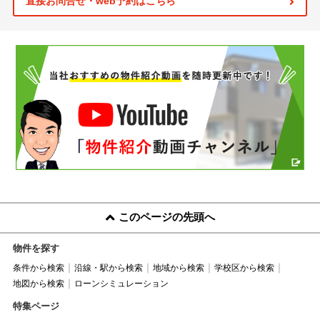
直接お問合せ・web予約はこちら
このページの先頭へ
物件を探す
条件から検索
沿線・駅から検索
地域から検索
学校区から検索
地図から検索
ローンシミュレーション
特集ページ