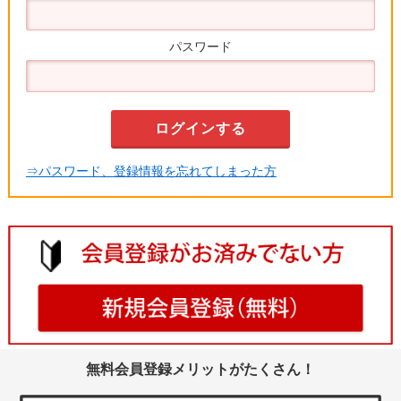
パスワード
⇒パスワード、登録情報を忘れてしまった方
無料会員登録メリットがたくさん！