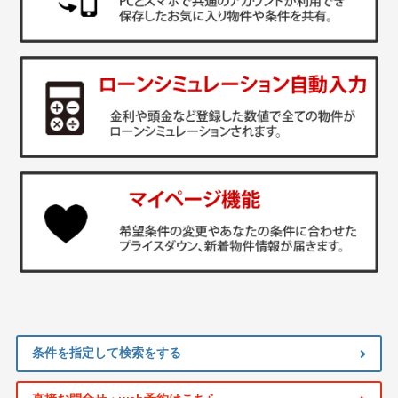
条件を指定して検索をする