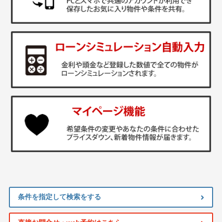
条件を指定して検索をする