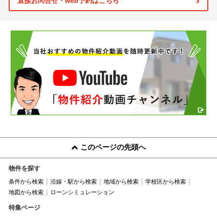
直接お問合せ・web予約はこちら
このページの先頭へ
物件を探す
条件から検索
沿線・駅から検索
地域から検索
学校区から検索
地図から検索
ローンシミュレーション
特集ページ