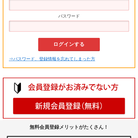
パスワード
⇒パスワード、登録情報を忘れてしまった方
無料会員登録メリットがたくさん！