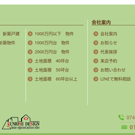
会社案内
 新築戸建
1000万円以下 物件
会社案内
 新築物件
1000万円台 物件
お知らせ
2000万円台 物件
代表挨拶
土地面積 40坪台
来店予約
土地面積 50坪台
お問い合わせ
土地面積 60坪台以上
LINEで無料相談