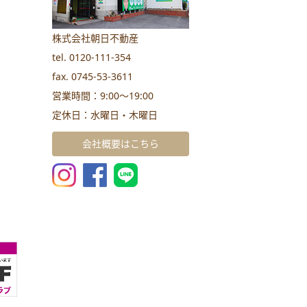
株式会社朝日不動産
tel. 0120-111-354
fax. 0745-53-3611
営業時間：9:00～19:00
定休日：水曜日・木曜日
会社概要はこちら