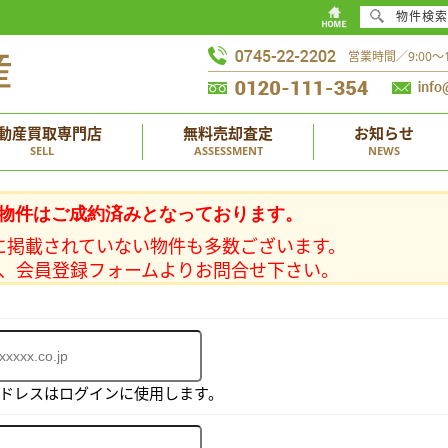
物件検索
営業時間／9:00
動産買取専門店
無料売却査定
お知らせ
SELL
ASSESSMENT
NEWS
物件はご成約済みとなっております。
に掲載されていない物件も多数ございます。
、会員登録フォームよりお問合せ下さい。
アドレスはログインに使用します。