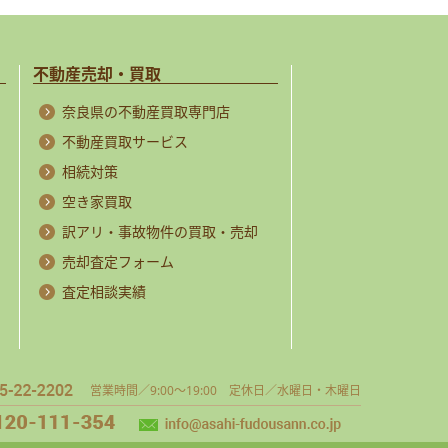
不動産売却・買取
奈良県の不動産買取専門店
不動産買取サービス
相続対策
空き家買取
訳アリ・事故物件の買取・売却
売却査定フォーム
査定相談実績
営業時間／9:00～19:00 定休日／水曜日・木曜日