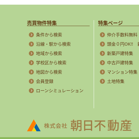
売買物件特集
特集ページ
条件から検索
仲介手数料無料
沿線・駅から検索
頭金０円OK!!
地域から検索
新築戸建特集
学校区から検索
中古戸建特集
地図から検索
マンション特集
会員登録
土地特集
ローンシミュレーション