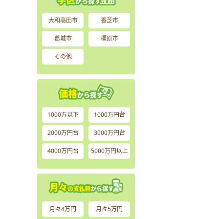
大和高田市
香芝市
葛城市
橿原市
その他
1000万以下
1000万円台
2000万円台
3000万円台
4000万円台
5000万円以上
月々4万円
月々5万円