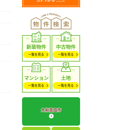
新築物件
中古物件
一覧を見る
一覧を見る
マンション
土地
一覧を見る
一覧を見る
大和高田市