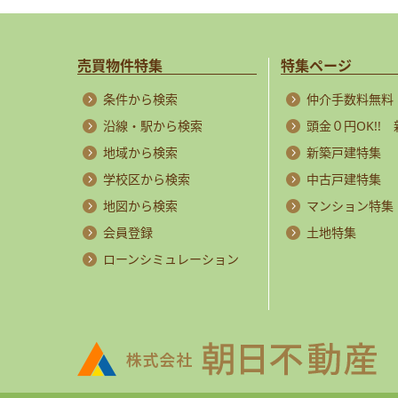
売買物件特集
特集ページ
条件から検索
仲介手数料無料
沿線・駅から検索
頭金０円OK!!
地域から検索
新築戸建特集
学校区から検索
中古戸建特集
地図から検索
マンション特集
会員登録
土地特集
ローンシミュレーション