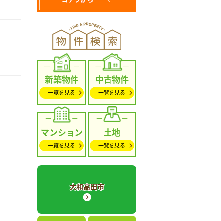
新築物件
中古物件
一覧を見る
一覧を見る
マンション
土地
一覧を見る
一覧を見る
大和高田市