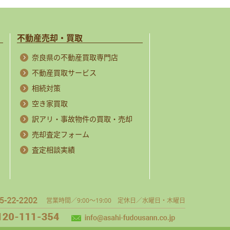
不動産売却・買取
奈良県の不動産買取専門店
不動産買取サービス
相続対策
空き家買取
訳アリ・事故物件の買取・売却
売却査定フォーム
査定相談実績
営業時間／9:00～19:00 定休日／水曜日・木曜日