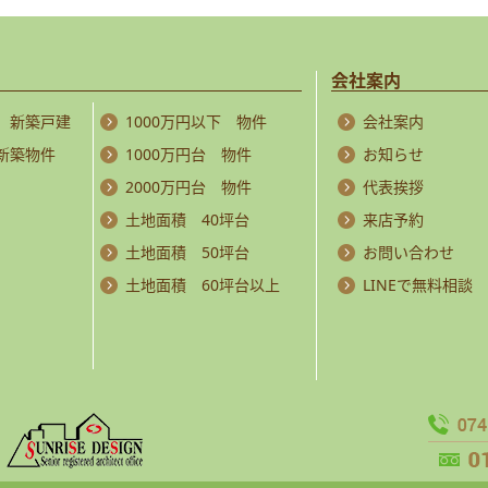
会社案内
 新築戸建
1000万円以下 物件
会社案内
 新築物件
1000万円台 物件
お知らせ
2000万円台 物件
代表挨拶
土地面積 40坪台
来店予約
土地面積 50坪台
お問い合わせ
土地面積 60坪台以上
LINEで無料相談