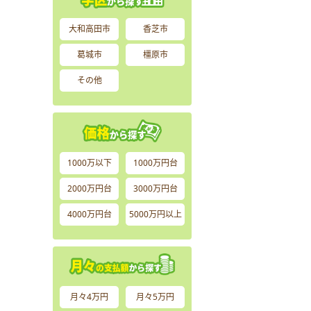
大和高田市
香芝市
葛城市
橿原市
その他
1000万以下
1000万円台
2000万円台
3000万円台
4000万円台
5000万円以上
月々4万円
月々5万円