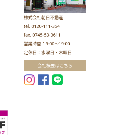
株式会社朝日不動産
tel. 0120-111-354
fax. 0745-53-3611
営業時間：9:00～19:00
定休日：水曜日・木曜日
会社概要はこちら