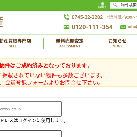
物件検索
営業時間／9:00
動産買取専門店
無料売却査定
お知らせ
SELL
ASSESSMENT
NEWS
物件はご成約済みとなっております。
に掲載されていない物件も多数ございます。
、会員登録フォームよりお問合せ下さい。
アドレスはログインに使用します。