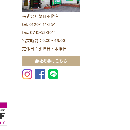
株式会社朝日不動産
tel. 0120-111-354
fax. 0745-53-3611
営業時間：9:00～19:00
定休日：水曜日・木曜日
会社概要はこちら