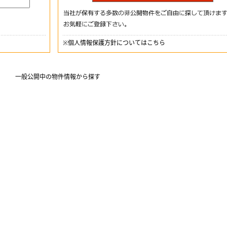
※
個人情報保護方針についてはこちら
一般公開中の物件情報から探す