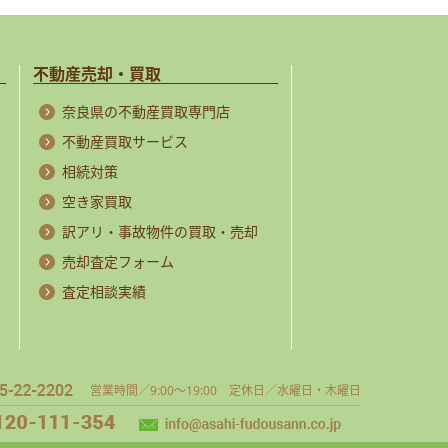
不動産売却・買取
奈良県の不動産買取専門店
不動産買取サービス
相続対策
空き家買取
訳アリ・事故物件の買取・売却
売却査定フォーム
査定相談実績
営業時間／9:00～19:00 定休日／水曜日・木曜日