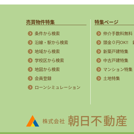
売買物件特集
特集ページ
条件から検索
仲介手数料無料
沿線・駅から検索
頭金０円OK!!
地域から検索
新築戸建特集
学校区から検索
中古戸建特集
地図から検索
マンション特集
会員登録
土地特集
ローンシミュレーション