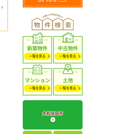
新築物件
中古物件
一覧を見る
一覧を見る
マンション
土地
一覧を見る
一覧を見る
大和高田市