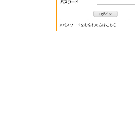
※
パスワードをお忘れの方はこちら