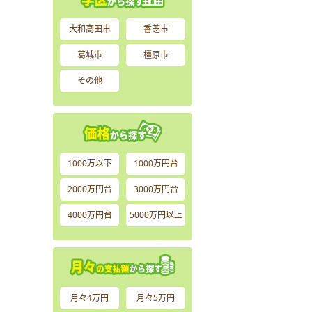
大和高田市
香芝市
葛城市
橿原市
その他
1000万以下
1000万円台
2000万円台
3000万円台
4000万円台
5000万円以上
月々4万円
月々5万円