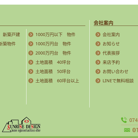
会社案内
 新築戸建
1000万円以下 物件
会社案内
 新築物件
1000万円台 物件
お知らせ
2000万円台 物件
代表挨拶
土地面積 40坪台
来店予約
土地面積 50坪台
お問い合わせ
土地面積 60坪台以上
LINEで無料相談