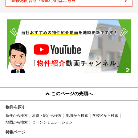
直接お問合せ・web予約はこちら
このページの先頭へ
物件を探す
条件から検索
沿線・駅から検索
地域から検索
学校区から検索
地図から検索
ローンシミュレーション
特集ページ