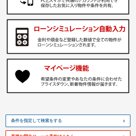
条件を指定して検索をする