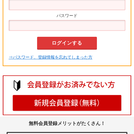
パスワード
⇒パスワード、登録情報を忘れてしまった方
無料会員登録メリットがたくさん！