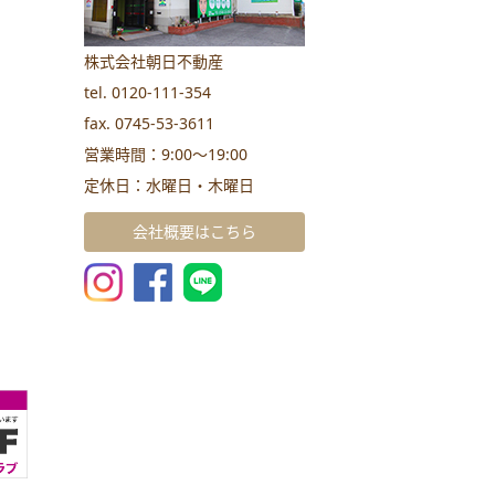
株式会社朝日不動産
tel. 0120-111-354
fax. 0745-53-3611
営業時間：9:00～19:00
定休日：水曜日・木曜日
会社概要はこちら