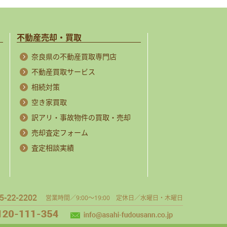
不動産売却・買取
奈良県の不動産買取専門店
不動産買取サービス
相続対策
空き家買取
訳アリ・事故物件の買取・売却
売却査定フォーム
査定相談実績
営業時間／9:00～19:00 定休日／水曜日・木曜日