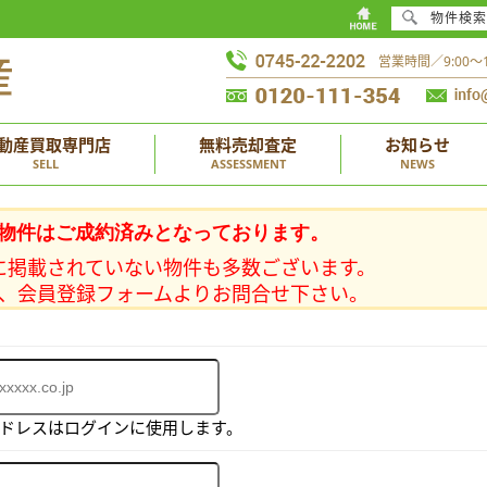
物件検索
営業時間／9:00
動産買取専門店
無料売却査定
お知らせ
SELL
ASSESSMENT
NEWS
物件はご成約済みとなっております。
に掲載されていない物件も多数ございます。
、会員登録フォームよりお問合せ下さい。
アドレスはログインに使用します。