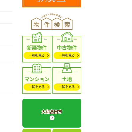
新築物件
中古物件
一覧を見る
一覧を見る
マンション
土地
一覧を見る
一覧を見る
大和高田市