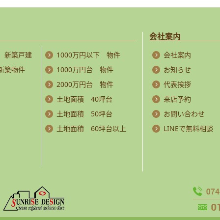
会社案内
 新築戸建
1000万円以下 物件
会社案内
 新築物件
1000万円台 物件
お知らせ
2000万円台 物件
代表挨拶
土地面積 40坪台
来店予約
土地面積 50坪台
お問い合わせ
土地面積 60坪台以上
LINEで無料相談